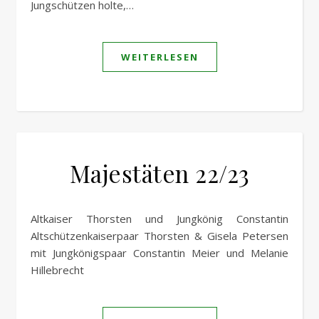
Jungschützen holte,…
WEITERLESEN
Majestäten 22/23
Altkaiser Thorsten und Jungkönig Constantin
Altschützenkaiserpaar Thorsten & Gisela Petersen
mit Jungkönigspaar Constantin Meier und Melanie
Hillebrecht