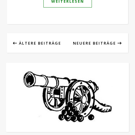
WEITERLESEN
ÄLTERE BEITRÄGE
NEUERE BEITRÄGE