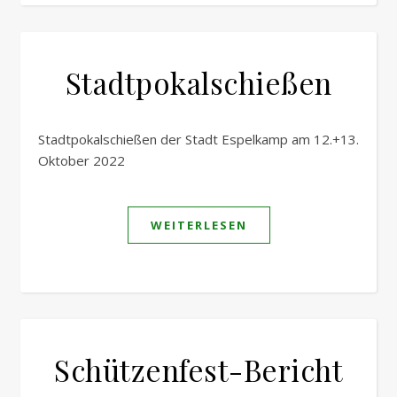
Stadtpokalschießen
Stadtpokalschießen der Stadt Espelkamp am 12.+13.
Oktober 2022
WEITERLESEN
Schützenfest-Bericht