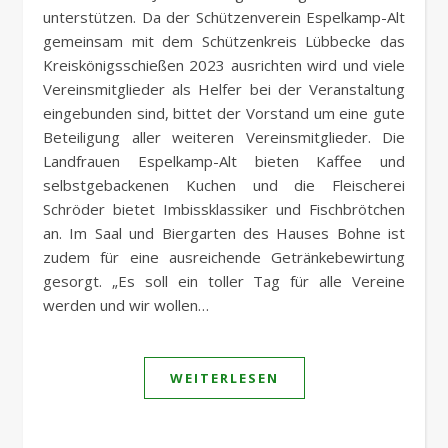
unterstützen. Da der Schützenverein Espelkamp-Alt
gemeinsam mit dem Schützenkreis Lübbecke das
Kreiskönigsschießen 2023 ausrichten wird und viele
Vereinsmitglieder als Helfer bei der Veranstaltung
eingebunden sind, bittet der Vorstand um eine gute
Beteiligung aller weiteren Vereinsmitglieder. Die
Landfrauen Espelkamp-Alt bieten Kaffee und
selbstgebackenen Kuchen und die Fleischerei
Schröder bietet Imbissklassiker und Fischbrötchen
an. Im Saal und Biergarten des Hauses Bohne ist
zudem für eine ausreichende Getränkebewirtung
gesorgt. „Es soll ein toller Tag für alle Vereine
werden und wir wollen…
WEITERLESEN