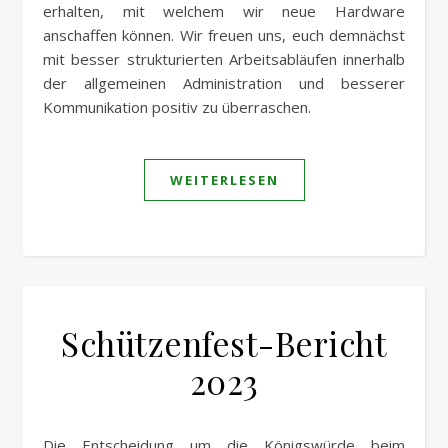
erhalten, mit welchem wir neue Hardware
anschaffen können. Wir freuen uns, euch demnächst
mit besser strukturierten Arbeitsabläufen innerhalb
der allgemeinen Administration und besserer
Kommunikation positiv zu überraschen.
WEITERLESEN
Schützenfest-Bericht
2023
Die Entscheidung um die Königswürde beim