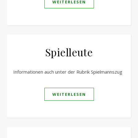
WEITERLESEN
Spielleute
Informationen auch unter der Rubrik Spielmannszug
WEITERLESEN