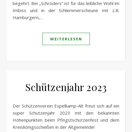
begehrt. Bei „Schröders“ ist für das leibliche Wohl im
Imbiss und in der Schlemmerscheune mit z.B.
Hamburgern,…
WEITERLESEN
Schützenjahr 2023
Der Schützenverein Espelkamp-Alt freut sich auf ein
super Schützenjahr 2023 mit den bekannten
Höhenpunkten beim Pfingstschützenfest und dem
Kreiskönigsschießen in der Altgemeinde!