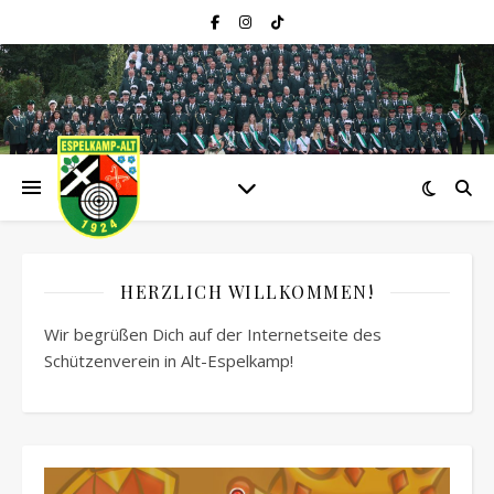
HERZLICH WILLKOMMEN!
Wir begrüßen Dich auf der Internetseite des
Schützenverein in Alt-Espelkamp!