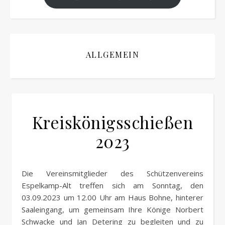
ALLGEMEIN
Kreiskönigsschießen
2023
Die Vereinsmitglieder des Schützenvereins
Espelkamp-Alt treffen sich am Sonntag, den
03.09.2023 um 12.00 Uhr am Haus Bohne, hinterer
Saaleingang, um gemeinsam Ihre Könige Norbert
Schwacke und Jan Detering zu begleiten und zu