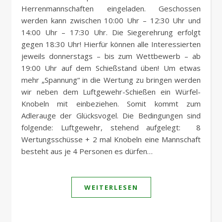
Herrenmannschaften eingeladen. Geschossen
werden kann zwischen 10:00 Uhr – 12:30 Uhr und
14:00 Uhr – 17:30 Uhr. Die Siegerehrung erfolgt
gegen 18:30 Uhr! Hierfür können alle Interessierten
jeweils donnerstags – bis zum Wettbewerb – ab
19:00 Uhr auf dem Schießstand üben! Um etwas
mehr „Spannung“ in die Wertung zu bringen werden
wir neben dem Luftgewehr-Schießen ein Würfel-
Knobeln mit einbeziehen. Somit kommt zum
Adlerauge der Glücksvogel. Die Bedingungen sind
folgende: Luftgewehr, stehend aufgelegt: 8
Wertungsschüsse + 2 mal Knobeln eine Mannschaft
besteht aus je 4 Personen es dürfen…
WEITERLESEN