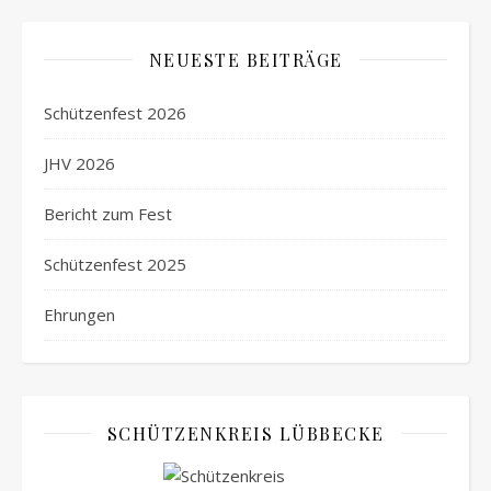
NEUESTE BEITRÄGE
Schützenfest 2026
JHV 2026
Bericht zum Fest
Schützenfest 2025
Ehrungen
SCHÜTZENKREIS LÜBBECKE