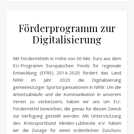
Förderprogramm zur
Digitalisierung
Mit Fördermitteln in Höhe von 30 Mio. Euro aus dem
EU-Programm Europäischen Fonds für regionale
Entwicklung (EFRE) 2014-2020 fördert das Land
NRW im Jahr 2023 die Digitalisierung
gemeinnütziger Sportorganisationen in NRW. Um die
Arbeitsabläufe und die Kommunikation in unserem
Verein zu verbessern, haben wir uns um EU-
Fördermittel beworben, die genau für diesen Zweck
zur Verfügung gestellt werden. Mit Unterstützung
des Kreissportbund Minden-Lübbecke e.V. haben
wir die Zusage für einen ordentlichen Zuschuss