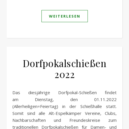
WEITERLESEN
Dorfpokalschießen
2022
Das diesjährige Dorfpokal-Schießen findet
am Dienstag, den 01.11.2022
(Allerheiligen=Feiertag) in der Schießhalle statt.
Somit sind alle Alt-Espelkämper Vereine, Clubs,
Nachbarschaften und Freundeskreise zum
traditionellen Dorfpokalschießen für Damen- und